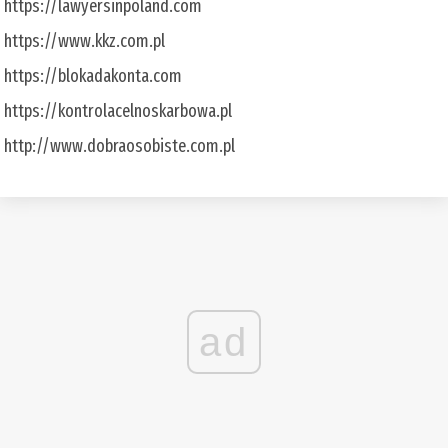
https://lawyersinpoland.com
https://www.kkz.com.pl
https://blokadakonta.com
https://kontrolacelnoskarbowa.pl
http://www.dobraosobiste.com.pl
ad