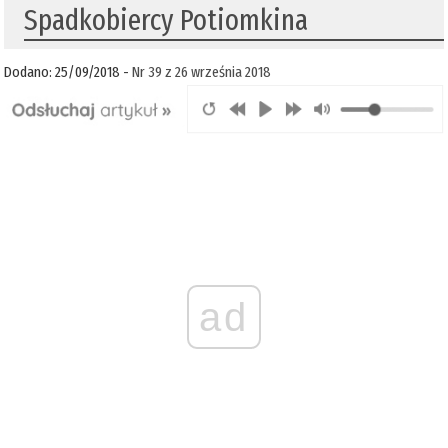
Spadkobiercy Potiomkina
Dodano: 25/09/2018 -
Nr 39 z 26 września 2018
ad