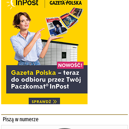
Piszą w numerze