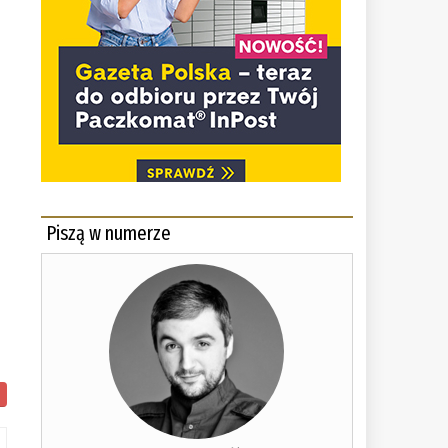
Piszą w numerze