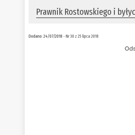
Prawnik Rostowskiego i byłych
Dodano: 24/07/2018 -
Nr 30 z 25 lipca 2018