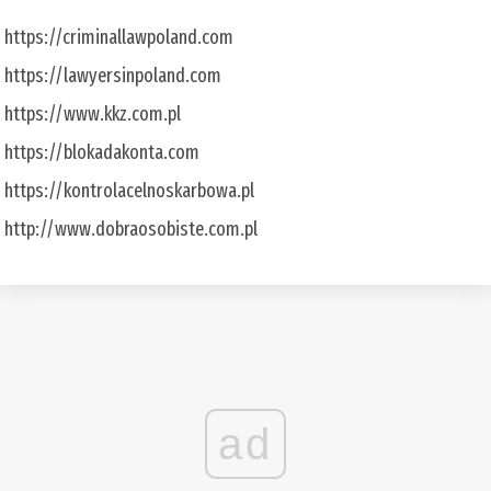
https://criminallawpoland.com
https://lawyersinpoland.com
https://www.kkz.com.pl
https://blokadakonta.com
https://kontrolacelnoskarbowa.pl
http://www.dobraosobiste.com.pl
ad