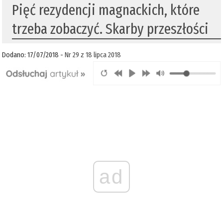
Pięć rezydencji magnackich, które
trzeba zobaczyć. Skarby przeszłości
Dodano: 17/07/2018 -
Nr 29 z 18 lipca 2018
ad