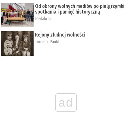
Od obrony wolnych mediów po pielgrzymki,
spotkania i pamięć historyczną
Redakcja
Rejony złudnej wolności
Tomasz Panfil
ad