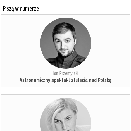
Piszą w numerze
Jan Przemyłski
Astronomiczny spektakl stulecia nad Polską