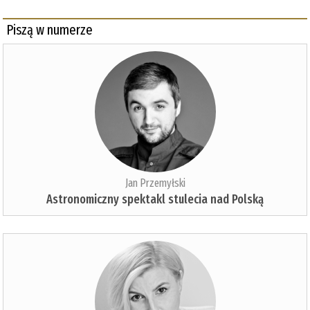
Piszą w numerze
Jan Przemyłski
Astronomiczny spektakl stulecia nad Polską