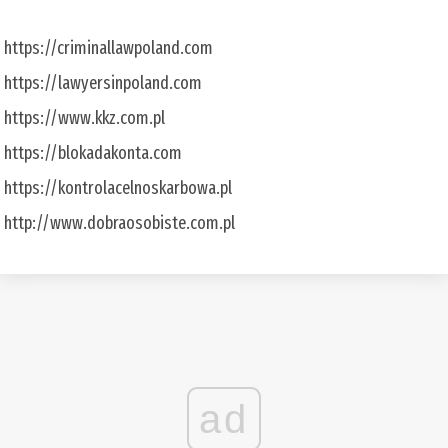
https://criminallawpoland.com
https://lawyersinpoland.com
https://www.kkz.com.pl
https://blokadakonta.com
https://kontrolacelnoskarbowa.pl
http://www.dobraosobiste.com.pl
ad