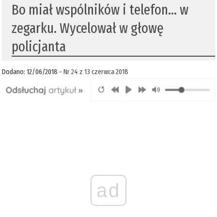
Bo miał wspólników i telefon... w
zegarku. Wycelował w głowę
policjanta
Dodano: 12/06/2018 -
Nr 24 z 13 czerwca 2018
ad