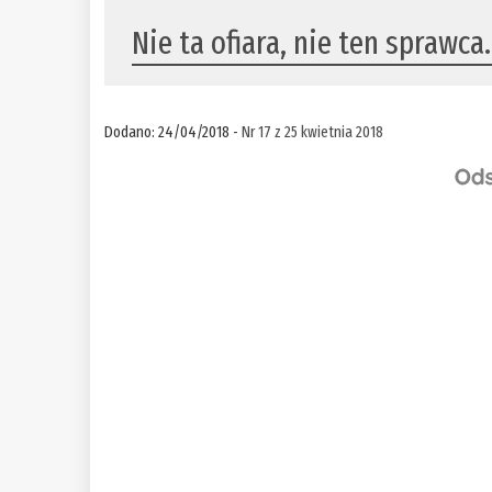
Nie ta ofiara, nie ten sprawca
Dodano: 24/04/2018 -
Nr 17 z 25 kwietnia 2018