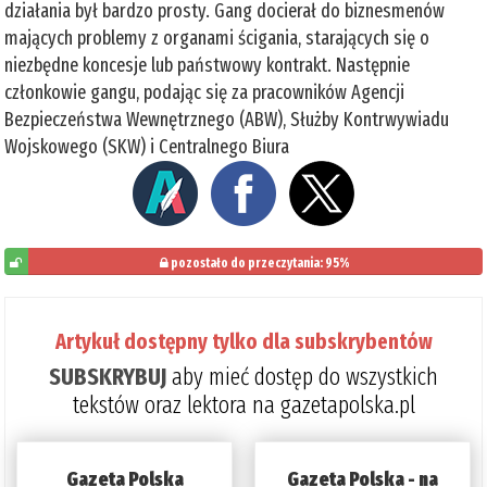
działania był bardzo prosty. Gang docierał do biznesmenów
mających problemy z organami ścigania, starających się o
niezbędne koncesje lub państwowy kontrakt. Następnie
członkowie gangu, podając się za pracowników Agencji
Bezpieczeństwa Wewnętrznego (ABW), Służby Kontrwywiadu
Wojskowego (SKW) i Centralnego Biura
pozostało do przeczytania: 95%
5%
Artykuł dostępny tylko dla subskrybentów
SUBSKRYBUJ
aby mieć dostęp do wszystkich
tekstów oraz lektora na gazetapolska.pl
Gazeta Polska
Gazeta Polska - na