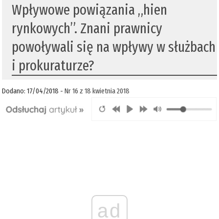
Wpływowe powiązania „hien
rynkowych”. Znani prawnicy
powoływali się na wpływy w służbach
i prokuraturze?
Dodano: 17/04/2018 -
Nr 16 z 18 kwietnia 2018
ad