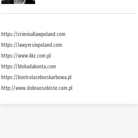
https://criminallawpoland.com
https://lawyersinpoland.com
https://www.kkz.com.pl
https://blokadakonta.com
https://kontrolacelnoskarbowa.pl
http://www.dobraosobiste.com.pl