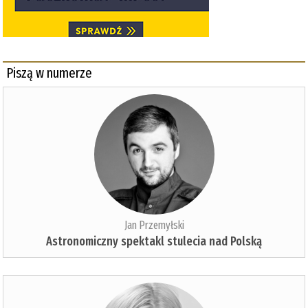
Piszą w numerze
Jan Przemyłski
Astronomiczny spektakl stulecia nad Polską