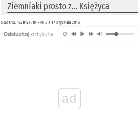
Ziemniaki prosto z… Księżyca
Dodano: 16/01/2018 -
Nr 3 z 17 stycznia 2018
ad