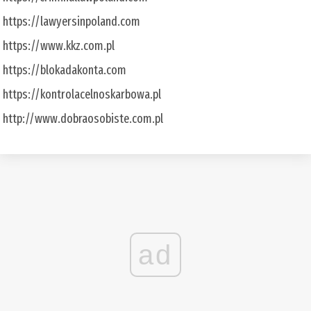
https://lawyersinpoland.com
https://www.kkz.com.pl
https://blokadakonta.com
https://kontrolacelnoskarbowa.pl
http://www.dobraosobiste.com.pl
ad