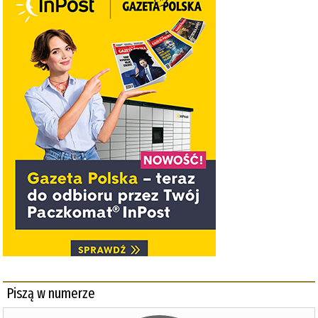
Piszą w numerze