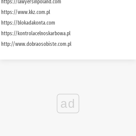
https://lawyersinpoland.com
https://www.kkz.com.pl
https://blokadakonta.com
https://kontrolacelnoskarbowa.pl
http://www.dobraosobiste.com.pl
ad