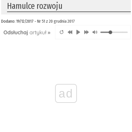
Hamulce rozwoju
Dodano: 19/12/2017 -
Nr 51 z 20 grudnia 2017
ad