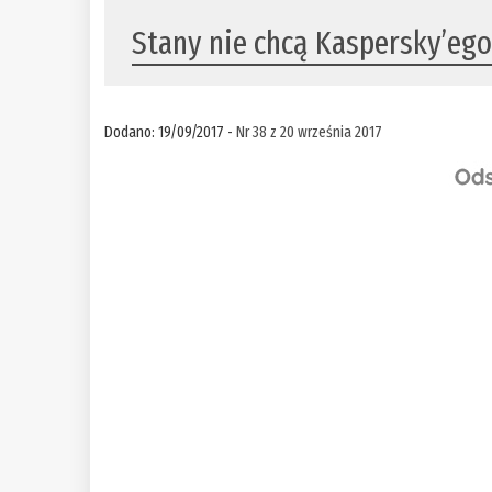
Stany nie chcą Kaspersky’eg
Dodano: 19/09/2017 -
Nr 38 z 20 września 2017