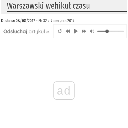
Warszawski wehikuł czasu
Dodano: 08/08/2017 -
Nr 32 z 9 sierpnia 2017
ad