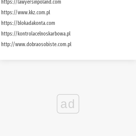
https://lawyersinpoland.com
https://www.kkz.com.pl
https://blokadakonta.com
https://kontrolacelnoskarbowa.pl
http://www.dobraosobiste.com.pl
ad