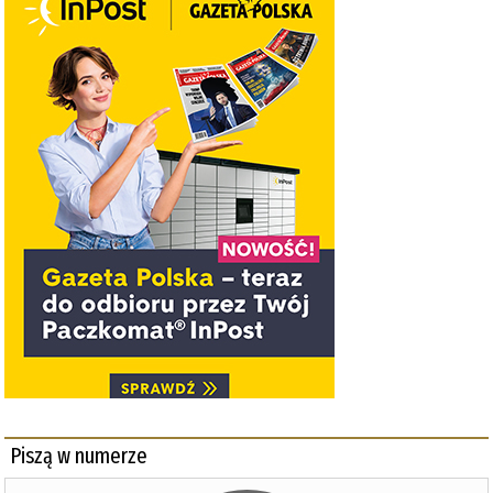
Piszą w numerze