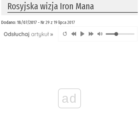
Rosyjska wizja Iron Mana
Dodano: 18/07/2017 -
Nr 29 z 19 lipca 2017
ad