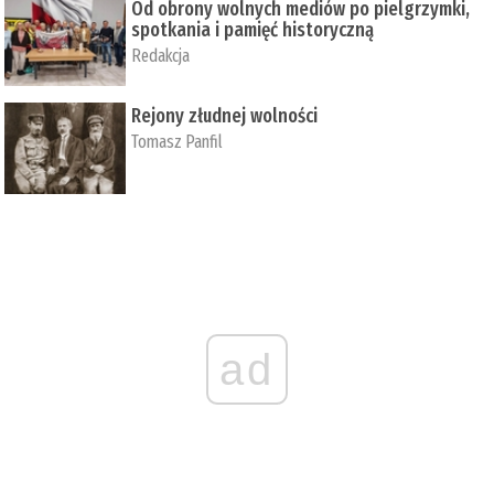
Od obrony wolnych mediów po pielgrzymki,
spotkania i pamięć historyczną
Redakcja
Rejony złudnej wolności
Tomasz Panfil
ad