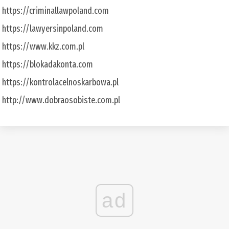
https://criminallawpoland.com
https://lawyersinpoland.com
https://www.kkz.com.pl
https://blokadakonta.com
https://kontrolacelnoskarbowa.pl
http://www.dobraosobiste.com.pl
ad