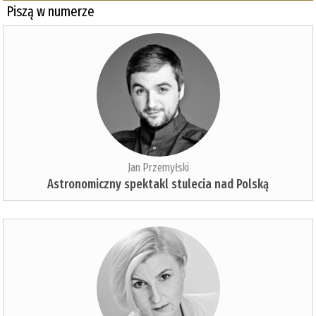
Piszą w numerze
Jan Przemyłski
Astronomiczny spektakl stulecia nad Polską