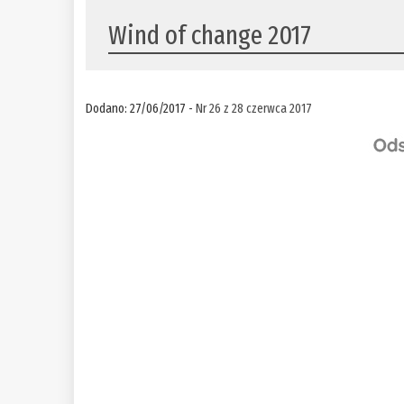
Wind of change 2017
Dodano: 27/06/2017 -
Nr 26 z 28 czerwca 2017