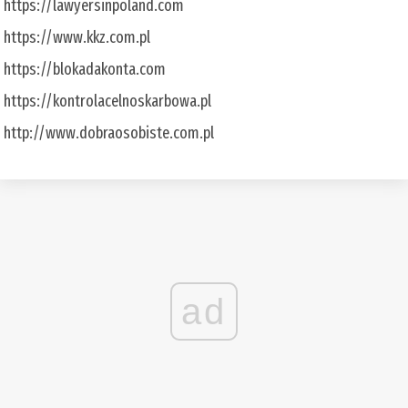
https://lawyersinpoland.com
https://www.kkz.com.pl
https://blokadakonta.com
https://kontrolacelnoskarbowa.pl
http://www.dobraosobiste.com.pl
ad