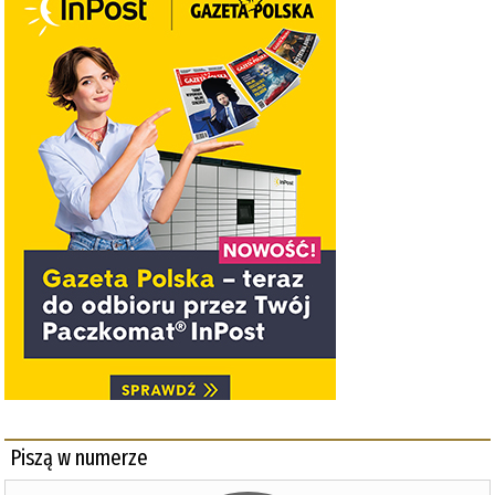
Piszą w numerze