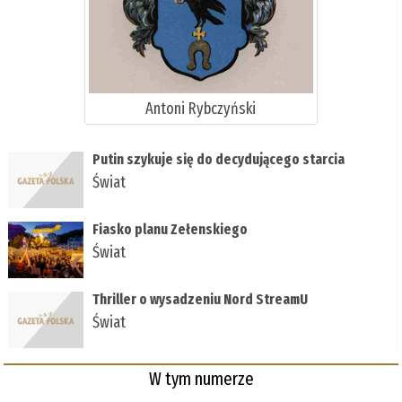
Antoni Rybczyński
Putin szykuje się do decydującego starcia
Świat
Fiasko planu Zełenskiego
Świat
Thriller o wysadzeniu Nord StreamU
Świat
W tym numerze