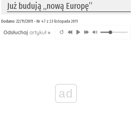
Już budują „nową Europę”
Dodano: 22/11/2011 -
Nr 47 z 23 listopada 2011
ad