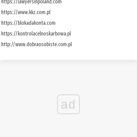
https://lawyersinpoland.com
https://www.kkz.com.pl
https://blokadakonta.com
https://kontrolacelnoskarbowa.pl
http://www.dobraosobiste.com.pl
ad