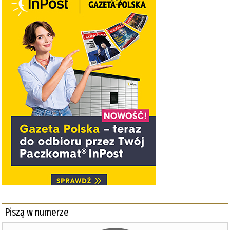
Piszą w numerze