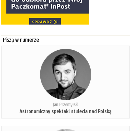
Piszą w numerze
Jan Przemyłski
Astronomiczny spektakl stulecia nad Polską