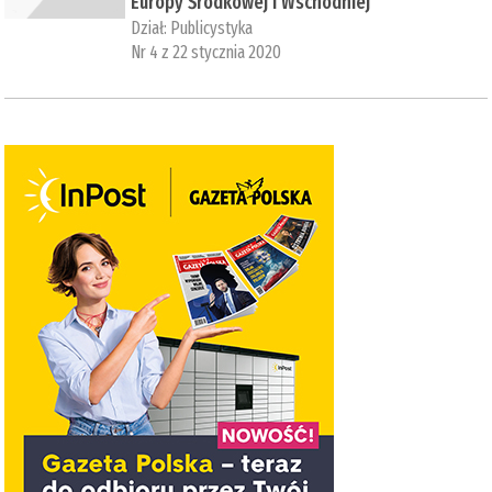
Europy Środkowej i Wschodniej
Dział:
Publicystyka
Nr 4 z 22 stycznia 2020