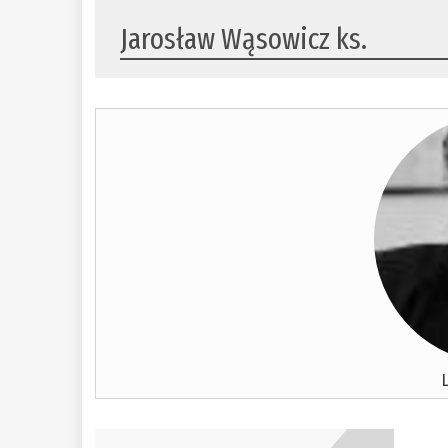
Jarosław Wąsowicz ks.