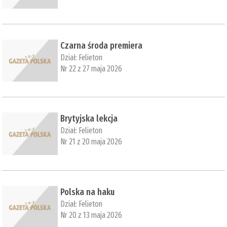
Czarna środa premiera
Dział:
Felieton
Nr 22 z 27 maja 2026
Brytyjska lekcja
Dział:
Felieton
Nr 21 z 20 maja 2026
Polska na haku
Dział:
Felieton
Nr 20 z 13 maja 2026