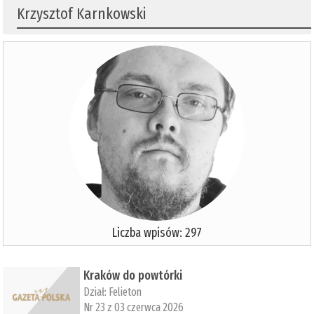
Krzysztof Karnkowski
Liczba wpisów: 297
Kraków do powtórki
Dział:
Felieton
Nr 23 z 03 czerwca 2026