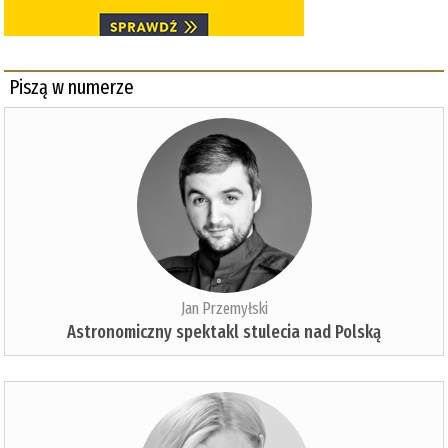
Piszą w numerze
Jan Przemyłski
Astronomiczny spektakl stulecia nad Polską