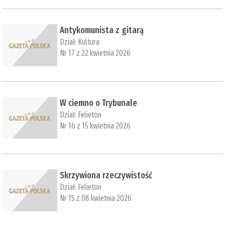
Antykomunista z gitarą
Dział:
Kultura
Nr 17 z 22 kwietnia 2026
W ciemno o Trybunale
Dział:
Felieton
Nr 16 z 15 kwietnia 2026
Skrzywiona rzeczywistość
Dział:
Felieton
Nr 15 z 08 kwietnia 2026