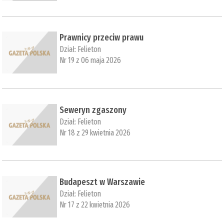
Prawnicy przeciw prawu
Dział:
Felieton
Nr 19 z 06 maja 2026
Seweryn zgaszony
Dział:
Felieton
Nr 18 z 29 kwietnia 2026
Budapeszt w Warszawie
Dział:
Felieton
Nr 17 z 22 kwietnia 2026