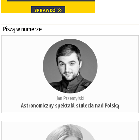
Piszą w numerze
Jan Przemyłski
Astronomiczny spektakl stulecia nad Polską