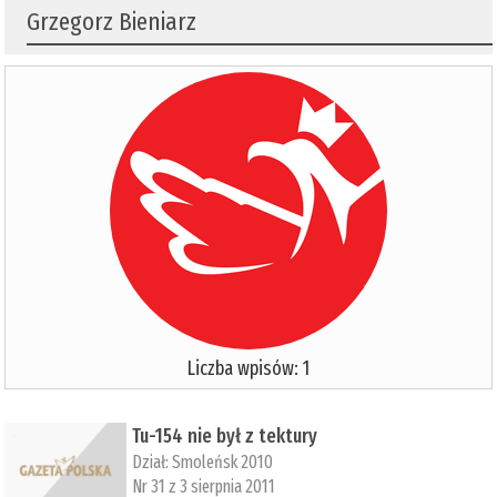
Grzegorz Bieniarz
Liczba wpisów: 1
Tu-154 nie był z tektury
Dział:
Smoleńsk 2010
Nr 31 z 3 sierpnia 2011