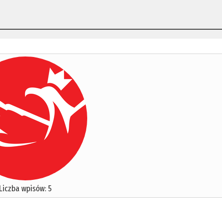
Liczba wpisów: 5