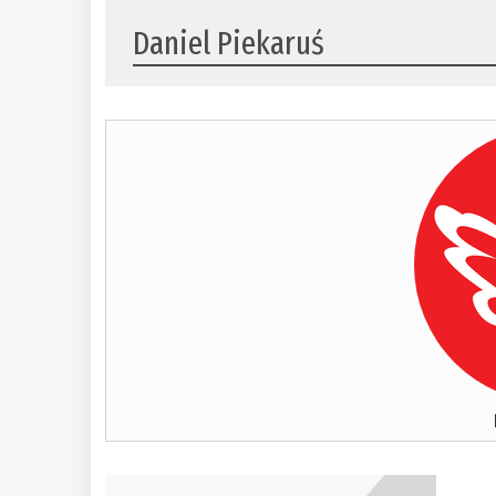
Daniel Piekaruś