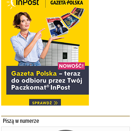
Piszą w numerze