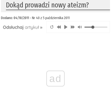
Dokąd prowadzi nowy ateizm?
Dodano: 04/10/2011 -
Nr 40 z 5 października 2011
ad