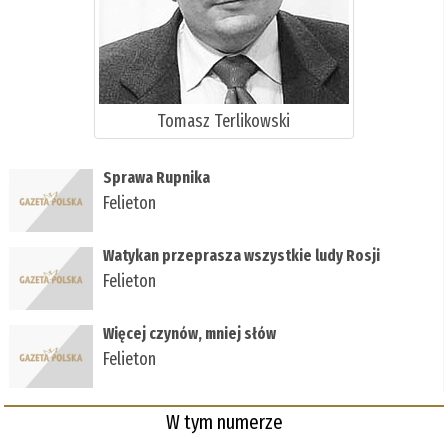
Tomasz Terlikowski
Sprawa Rupnika
Felieton
Watykan przeprasza wszystkie ludy Rosji
Felieton
Więcej czynów, mniej słów
Felieton
W tym numerze