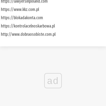
https://lawyersinpoland.com
https://www.kkz.com.pl
https://blokadakonta.com
https://kontrolacelnoskarbowa.pl
http://www.dobraosobiste.com.pl
ad