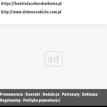
https://kontrolacelnoskarbowa.pl
http://www.dobraosobiste.com.pl
ad
Prenumerata
|
Kontakt
|
Redakcja
|
Patronaty
|
Reklama
|
Regulaminy
|
Polityka prywatności