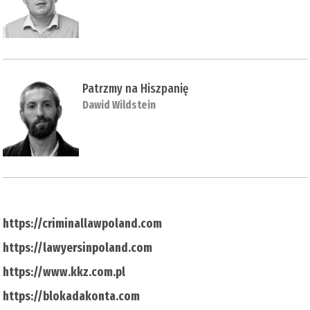
Patrzmy na Hiszpanię
Dawid Wildstein
https://criminallawpoland.com
https://lawyersinpoland.com
https://www.kkz.com.pl
https://blokadakonta.com