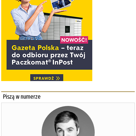
Piszą w numerze