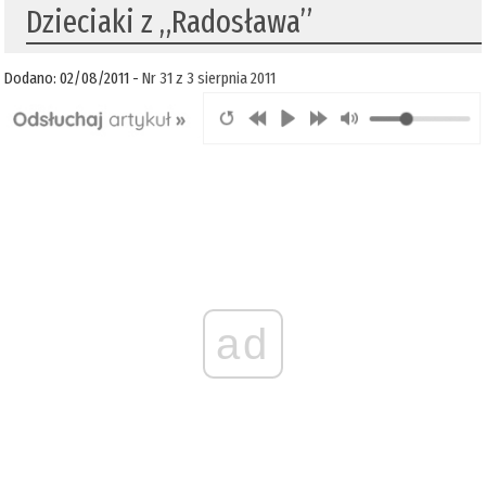
Dzieciaki z „Radosława”
Dodano: 02/08/2011 -
Nr 31 z 3 sierpnia 2011
ad