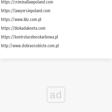
https://criminallawpoland.com
https://lawyersinpoland.com
https://www.kkz.com.pl
https://blokadakonta.com
https://kontrolacelnoskarbowa.pl
http://www.dobraosobiste.com.pl
ad