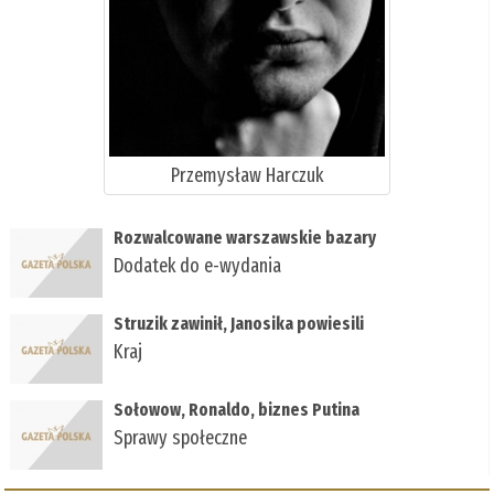
Przemysław Harczuk
Rozwalcowane warszawskie bazary
Dodatek do e-wydania
Struzik zawinił, Janosika powiesili
Kraj
Sołowow, Ronaldo, biznes Putina
Sprawy społeczne