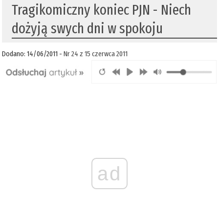
Tragikomiczny koniec PJN - Niech
dożyją swych dni w spokoju
Dodano: 14/06/2011 -
Nr 24 z 15 czerwca 2011
ad