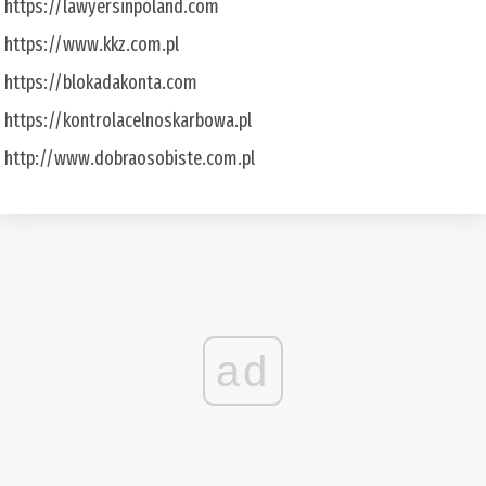
https://lawyersinpoland.com
https://www.kkz.com.pl
https://blokadakonta.com
https://kontrolacelnoskarbowa.pl
http://www.dobraosobiste.com.pl
ad