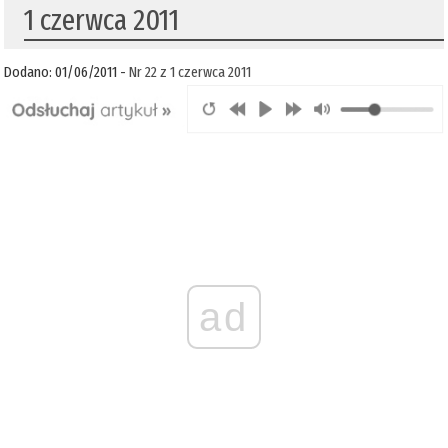
1 czerwca 2011
Dodano: 01/06/2011 -
Nr 22 z 1 czerwca 2011
ad