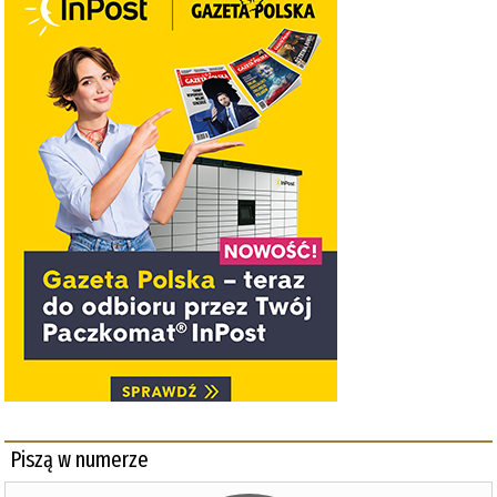
Piszą w numerze