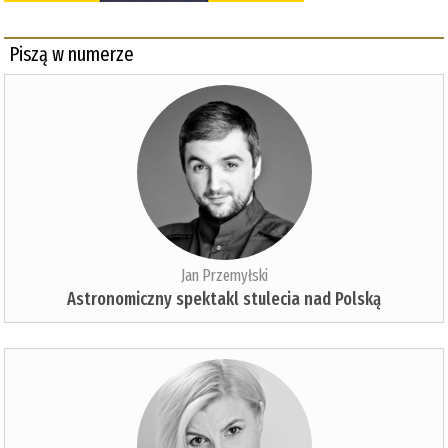
Piszą w numerze
Jan Przemyłski
Astronomiczny spektakl stulecia nad Polską