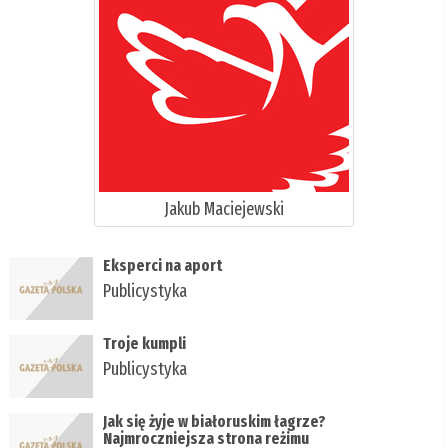
Jakub Maciejewski
Eksperci na aport
Publicystyka
Troje kumpli
Publicystyka
Jak się żyje w białoruskim łagrze?
Najmroczniejsza strona reżimu