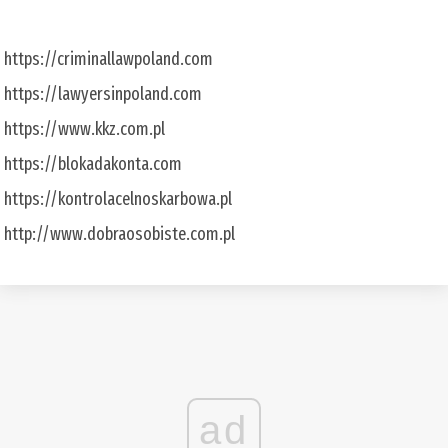
https://criminallawpoland.com
https://lawyersinpoland.com
https://www.kkz.com.pl
https://blokadakonta.com
https://kontrolacelnoskarbowa.pl
http://www.dobraosobiste.com.pl
ad