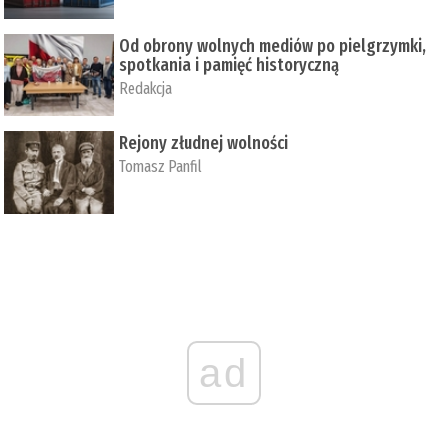
Od obrony wolnych mediów po pielgrzymki,
spotkania i pamięć historyczną
Redakcja
Rejony złudnej wolności
Tomasz Panfil
ad