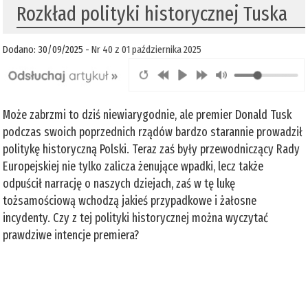
Rozkład polityki historycznej Tuska
Dodano: 30/09/2025 -
Nr 40 z 01 października 2025
Może zabrzmi to dziś niewiarygodnie, ale premier Donald Tusk
podczas swoich poprzednich rządów bardzo starannie prowadził
politykę historyczną Polski. Teraz zaś były przewodniczący Rady
Europejskiej nie tylko zalicza żenujące wpadki, lecz także
odpuścił narrację o naszych dziejach, zaś w tę lukę
tożsamościową wchodzą jakieś przypadkowe i żałosne
incydenty. Czy z tej polityki historycznej można wyczytać
prawdziwe intencje premiera?