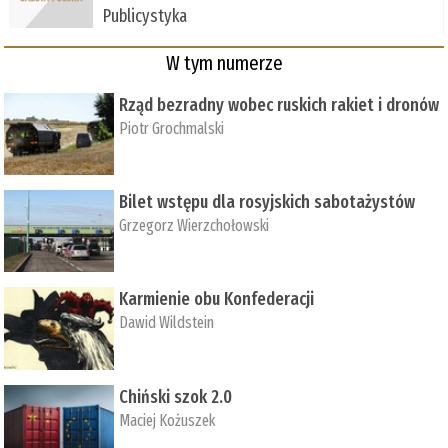
Publicystyka
W tym numerze
Rząd bezradny wobec ruskich rakiet i dronów
Piotr Grochmalski
Bilet wstępu dla rosyjskich sabotażystów
Grzegorz Wierzchołowski
Karmienie obu Konfederacji
Dawid Wildstein
Chiński szok 2.0
Maciej Kożuszek