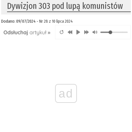
Dywizjon 303 pod lupą komunistów
Dodano: 09/07/2024 -
Nr 28 z 10 lipca 2024
ad