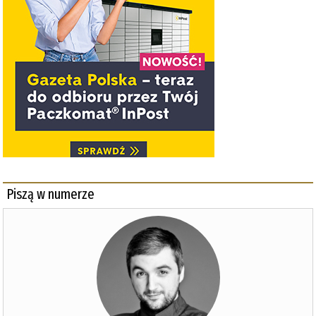
Piszą w numerze