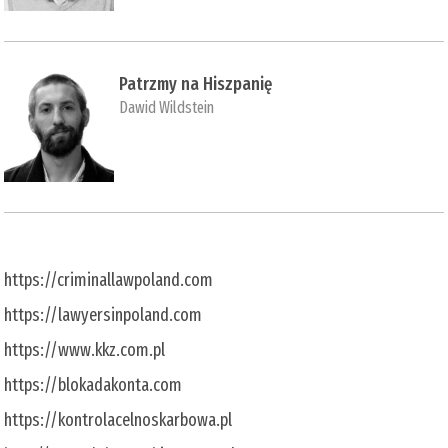
Patrzmy na Hiszpanię
Dawid Wildstein
https://criminallawpoland.com
https://lawyersinpoland.com
https://www.kkz.com.pl
https://blokadakonta.com
https://kontrolacelnoskarbowa.pl