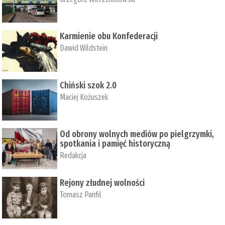
Karmienie obu Konfederacji
Dawid Wildstein
Chiński szok 2.0
Maciej Kożuszek
Od obrony wolnych mediów po pielgrzymki,
spotkania i pamięć historyczną
Redakcja
Rejony złudnej wolności
Tomasz Panfil