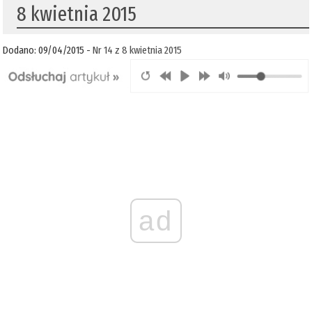
8 kwietnia 2015
Dodano: 09/04/2015 -
Nr 14 z 8 kwietnia 2015
ad