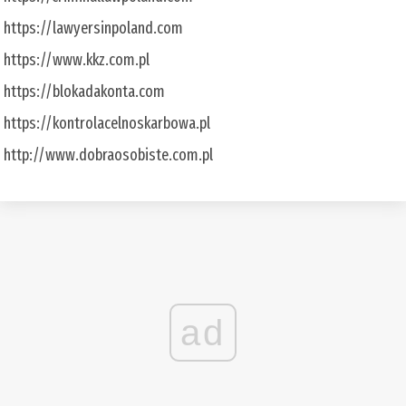
https://lawyersinpoland.com
https://www.kkz.com.pl
https://blokadakonta.com
https://kontrolacelnoskarbowa.pl
http://www.dobraosobiste.com.pl
ad