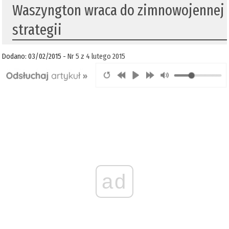
Waszyngton wraca do zimnowojennej
strategii
Dodano: 03/02/2015 -
Nr 5 z 4 lutego 2015
ad