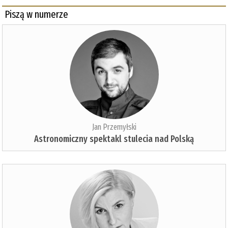
Piszą w numerze
Jan Przemyłski
Astronomiczny spektakl stulecia nad Polską