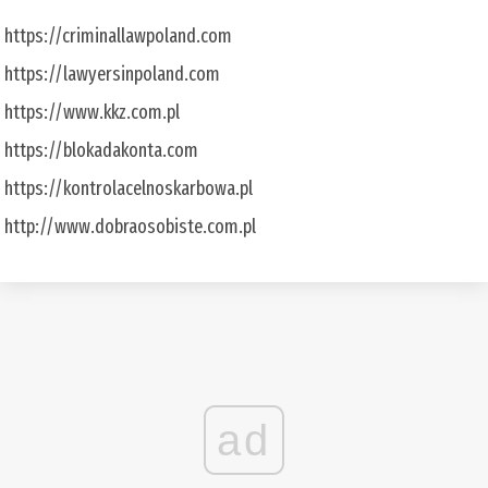
https://criminallawpoland.com
https://lawyersinpoland.com
https://www.kkz.com.pl
https://blokadakonta.com
https://kontrolacelnoskarbowa.pl
http://www.dobraosobiste.com.pl
ad