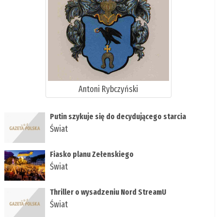
Antoni Rybczyński
Putin szykuje się do decydującego starcia
Świat
Fiasko planu Zełenskiego
Świat
Thriller o wysadzeniu Nord StreamU
Świat