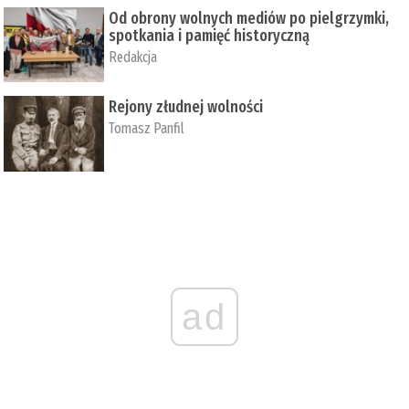
Od obrony wolnych mediów po pielgrzymki,
spotkania i pamięć historyczną
Redakcja
Rejony złudnej wolności
Tomasz Panfil
ad