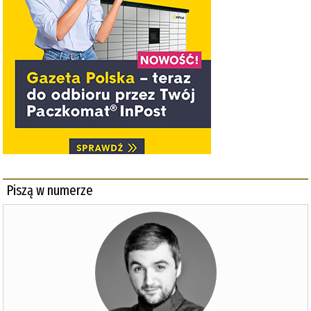
Piszą w numerze