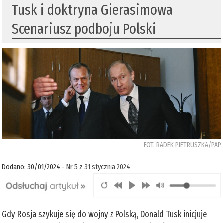
Tusk i doktryna Gierasimowa
Scenariusz podboju Polski
FOT. RADEK PIETRUSZKA/PAP
Dodano: 30/01/2024 -
Nr 5 z 31 stycznia 2024
Gdy Rosja szykuje się do wojny z Polską, Donald Tusk inicjuje