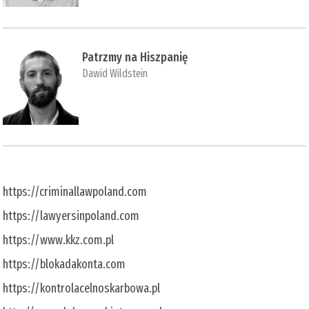
Patrzmy na Hiszpanię
Dawid Wildstein
https://criminallawpoland.com
https://lawyersinpoland.com
https://www.kkz.com.pl
https://blokadakonta.com
https://kontrolacelnoskarbowa.pl