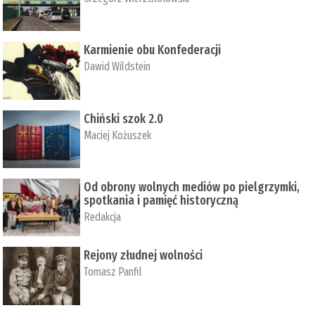
Karmienie obu Konfederacji
Dawid Wildstein
Chiński szok 2.0
Maciej Kożuszek
Od obrony wolnych mediów po pielgrzymki,
spotkania i pamięć historyczną
Redakcja
Rejony złudnej wolności
Tomasz Panfil