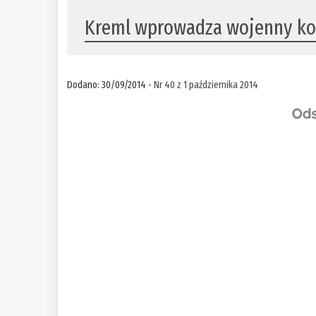
Kreml wprowadza wojenny k
Dodano: 30/09/2014 -
Nr 40 z 1 października 2014