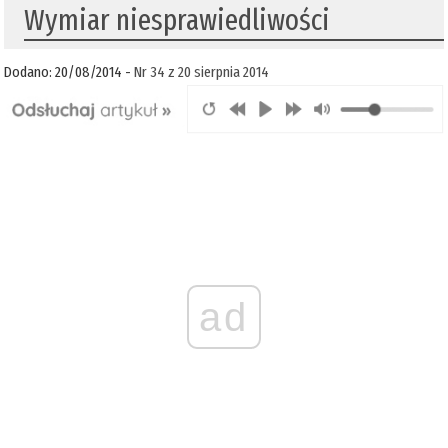
Wymiar niesprawiedliwości
Dodano: 20/08/2014 -
Nr 34 z 20 sierpnia 2014
ad