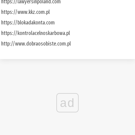
https://lawyersinpoland.com
https://www.kkz.com.pl
https://blokadakonta.com
https://kontrolacelnoskarbowa.pl
http://www.dobraosobiste.com.pl
ad