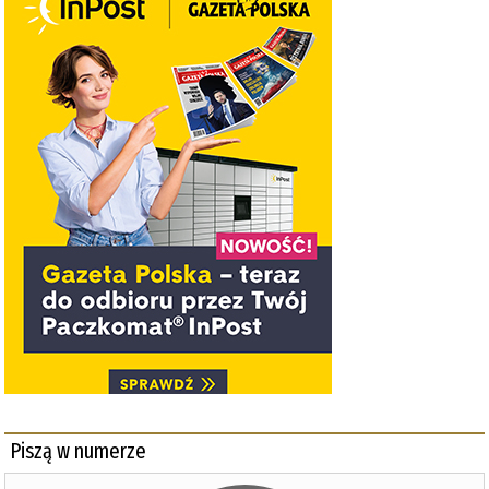
Piszą w numerze