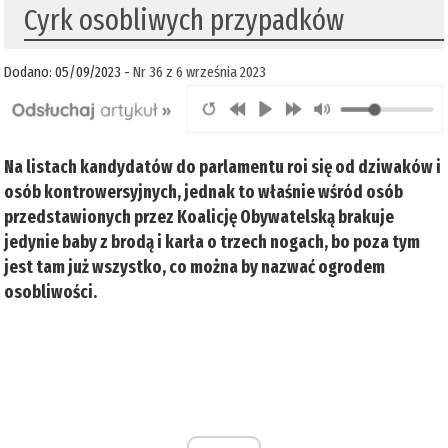
Cyrk osobliwych przypadków
Dodano: 05/09/2023 -
Nr 36 z 6 września 2023
Na listach kandydatów do parlamentu roi się od dziwaków i
osób kontrowersyjnych, jednak to właśnie wśród osób
przedstawionych przez Koalicję Obywatelską brakuje
jedynie baby z brodą i karła o trzech nogach, bo poza tym
jest tam już wszystko, co można by nazwać ogrodem
osobliwości.