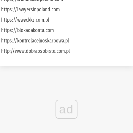
https://lawyersinpoland.com
https://www.kkz.com.pl
https://blokadakonta.com
https://kontrolacelnoskarbowa.pl
http://www.dobraosobiste.com.pl
ad