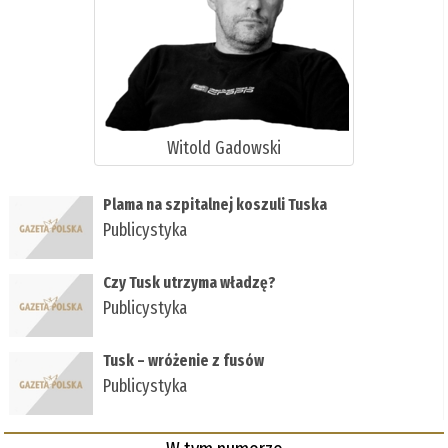
Witold Gadowski
Plama na szpitalnej koszuli Tuska
Publicystyka
Czy Tusk utrzyma władzę?
Publicystyka
Tusk – wróżenie z fusów
Publicystyka