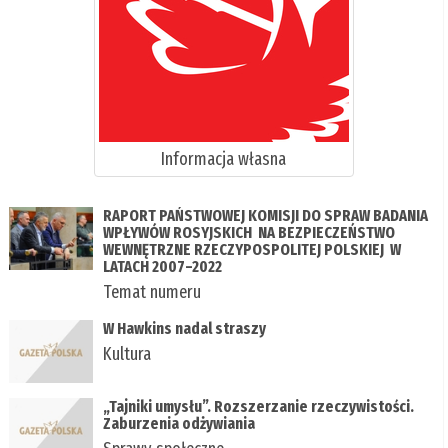
Informacja własna
RAPORT PAŃSTWOWEJ KOMISJI DO SPRAW BADANIA
WPŁYWÓW ROSYJSKICH NA BEZPIECZEŃSTWO
WEWNĘTRZNE RZECZYPOSPOLITEJ POLSKIEJ W
LATACH 2007–2022
Temat numeru
W Hawkins nadal straszy
Kultura
„Tajniki umysłu”. Rozszerzanie rzeczywistości.
Zaburzenia odżywiania