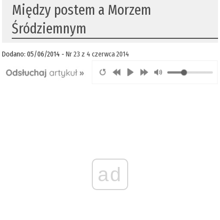
Między postem a Morzem
Śródziemnym
Dodano: 05/06/2014 -
Nr 23 z 4 czerwca 2014
ad