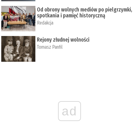
Od obrony wolnych mediów po pielgrzymki,
spotkania i pamięć historyczną
Redakcja
Rejony złudnej wolności
Tomasz Panfil
ad