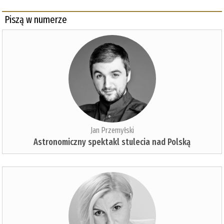
Piszą w numerze
Jan Przemyłski
Astronomiczny spektakl stulecia nad Polską