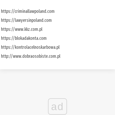
https://criminallawpoland.com
https://lawyersinpoland.com
https://www.kkz.com.pl
https://blokadakonta.com
https://kontrolacelnoskarbowa.pl
http://www.dobraosobiste.com.pl
ad