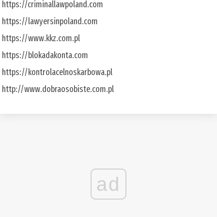
https://criminallawpoland.com
https://lawyersinpoland.com
https://www.kkz.com.pl
https://blokadakonta.com
https://kontrolacelnoskarbowa.pl
http://www.dobraosobiste.com.pl
ad