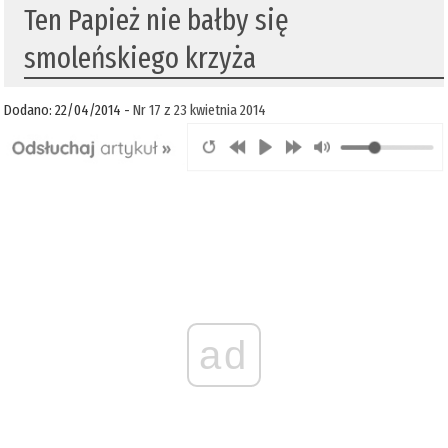
Ten Papież nie bałby się
smoleńskiego krzyża
Dodano: 22/04/2014 -
Nr 17 z 23 kwietnia 2014
ad