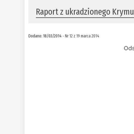
Raport z ukradzionego Krym
Dodano: 18/03/2014 -
Nr 12 z 19 marca 2014