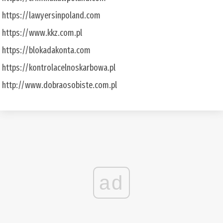
https://lawyersinpoland.com
https://www.kkz.com.pl
https://blokadakonta.com
https://kontrolacelnoskarbowa.pl
http://www.dobraosobiste.com.pl
ad