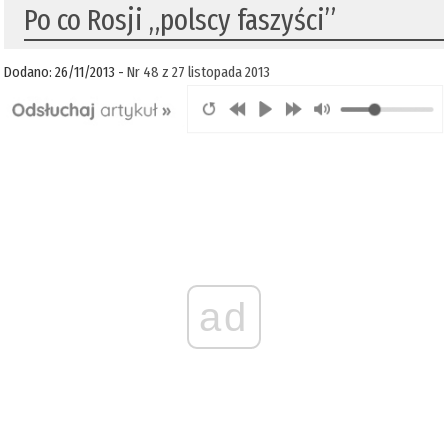
Po co Rosji „polscy faszyści”
Dodano: 26/11/2013 -
Nr 48 z 27 listopada 2013
ad