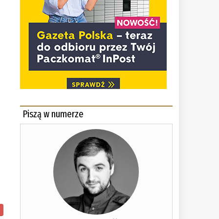
Piszą w numerze