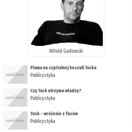
Witold Gadowski
Plama na szpitalnej koszuli Tuska
Publicystyka
Czy Tusk utrzyma władzę?
Publicystyka
Tusk – wróżenie z fusów
Publicystyka