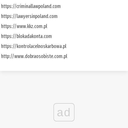
https://criminallawpoland.com
https://lawyersinpoland.com
https://www.kkz.com.pl
https://blokadakonta.com
https://kontrolacelnoskarbowa.pl
http://www.dobraosobiste.com.pl
ad