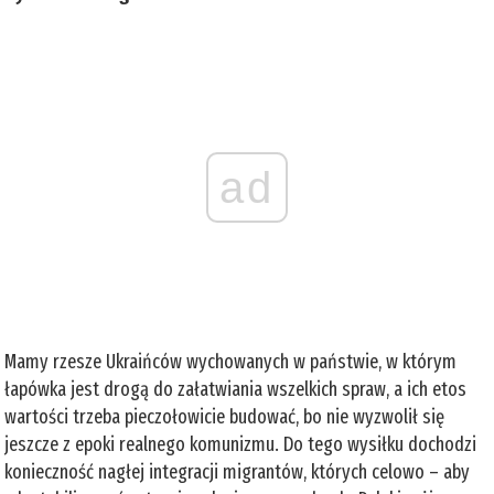
ad
Mamy rzesze Ukraińców wychowanych w państwie, w którym
łapówka jest drogą do załatwiania wszelkich spraw, a ich etos
wartości trzeba pieczołowicie budować, bo nie wyzwolił się
jeszcze z epoki realnego komunizmu. Do tego wysiłku dochodzi
konieczność nagłej integracji migrantów, których celowo – aby