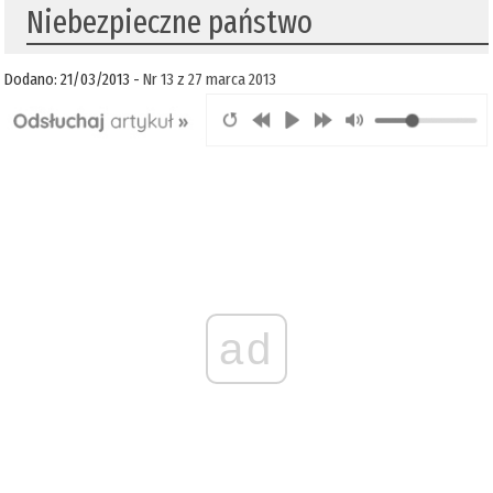
Niebezpieczne państwo
Dodano: 21/03/2013 -
Nr 13 z 27 marca 2013
ad