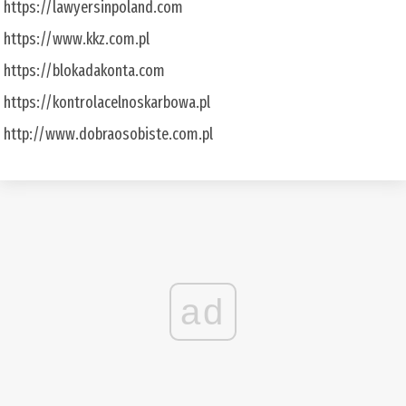
https://lawyersinpoland.com
https://www.kkz.com.pl
https://blokadakonta.com
https://kontrolacelnoskarbowa.pl
http://www.dobraosobiste.com.pl
ad