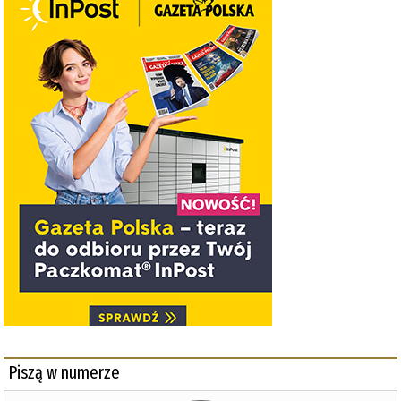
Piszą w numerze