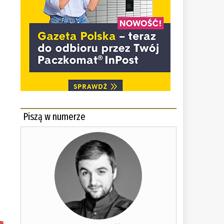
Piszą w numerze