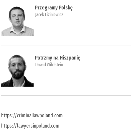
Przegramy Polskę
Jacek Liziniewicz
Patrzmy na Hiszpanię
Dawid Wildstein
https://criminallawpoland.com
https://lawyersinpoland.com