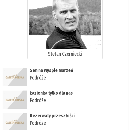
Stefan Czerniecki
Sen na Wyspie Marzeń
Podróże
Łazienka tylko dla nas
Podróże
Rezerwaty przeszłości
Podróże