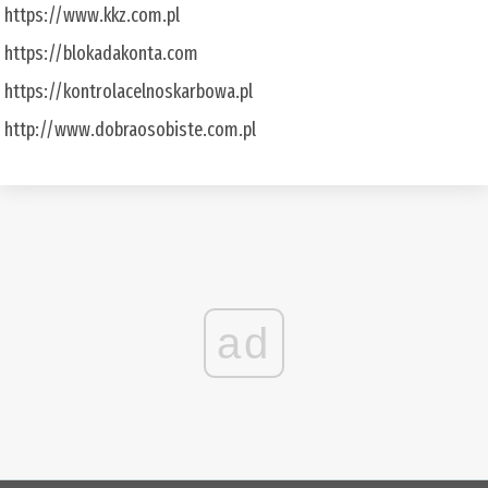
https://www.kkz.com.pl
https://blokadakonta.com
https://kontrolacelnoskarbowa.pl
http://www.dobraosobiste.com.pl
ad