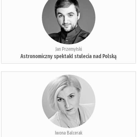
Jan Przemyłski
Astronomiczny spektakl stulecia nad Polską
Iwona Balcerak