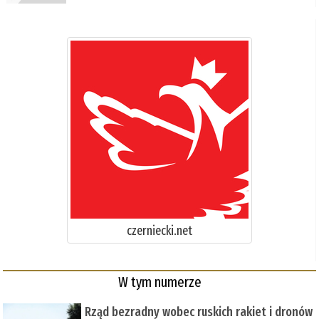
czerniecki.net
W tym numerze
Rząd bezradny wobec ruskich rakiet i dronów