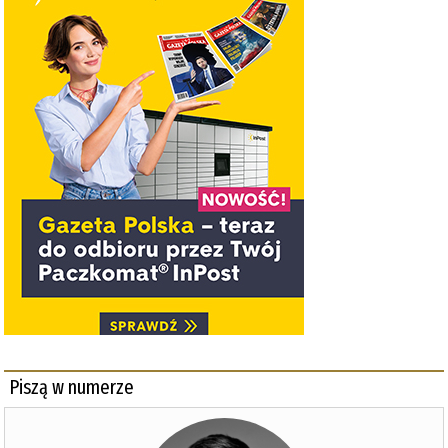
Piszą w numerze