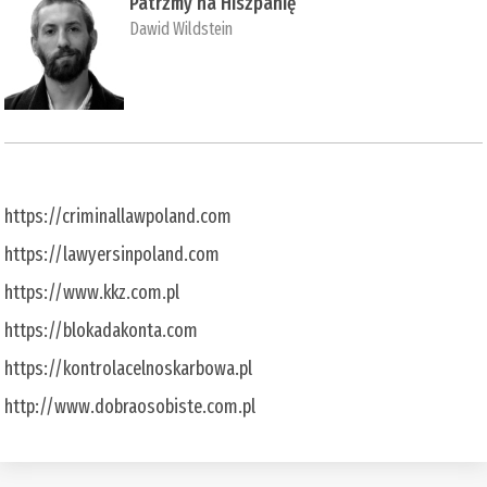
Patrzmy na Hiszpanię
Dawid Wildstein
https://criminallawpoland.com
https://lawyersinpoland.com
https://www.kkz.com.pl
https://blokadakonta.com
https://kontrolacelnoskarbowa.pl
http://www.dobraosobiste.com.pl