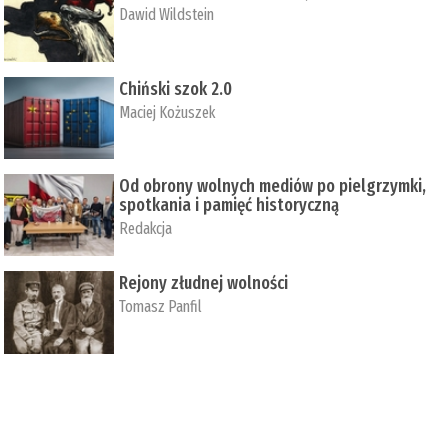
Dawid Wildstein
Chiński szok 2.0
Maciej Kożuszek
Od obrony wolnych mediów po pielgrzymki,
spotkania i pamięć historyczną
Redakcja
Rejony złudnej wolności
Tomasz Panfil