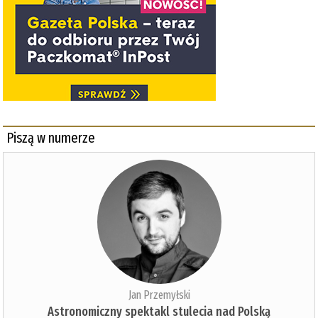
Piszą w numerze
Jan Przemyłski
Astronomiczny spektakl stulecia nad Polską