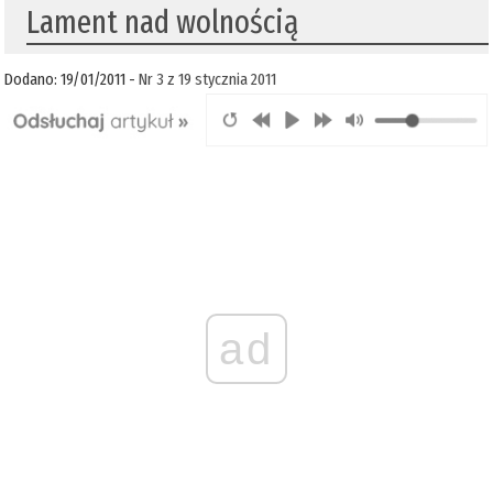
Lament nad wolnością
Dodano: 19/01/2011 -
Nr 3 z 19 stycznia 2011
ad