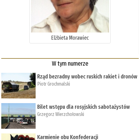
Elżbieta Morawiec
W tym numerze
Rząd bezradny wobec ruskich rakiet i dronów
Piotr Grochmalski
Bilet wstępu dla rosyjskich sabotażystów
Grzegorz Wierzchołowski
Karmienie obu Konfederacji