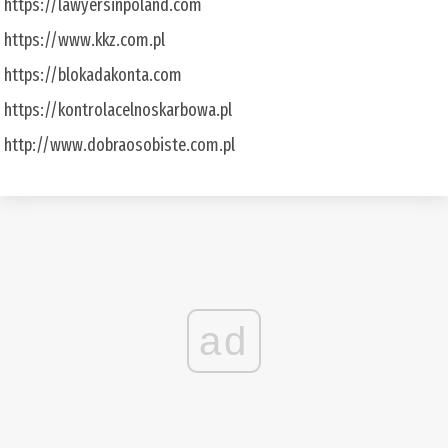
https://lawyersinpoland.com
https://www.kkz.com.pl
https://blokadakonta.com
https://kontrolacelnoskarbowa.pl
http://www.dobraosobiste.com.pl
ad