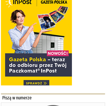
Piszą w numerze