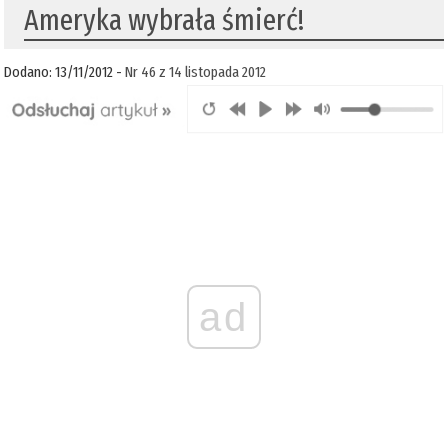
Ameryka wybrała śmierć!
Dodano: 13/11/2012 -
Nr 46 z 14 listopada 2012
ad