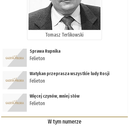
Tomasz Terlikowski
Sprawa Rupnika
Felieton
Watykan przeprasza wszystkie ludy Rosji
Felieton
Więcej czynów, mniej słów
Felieton
W tym numerze