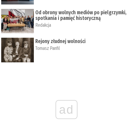
Od obrony wolnych mediów po pielgrzymki,
spotkania i pamięć historyczną
Redakcja
Rejony złudnej wolności
Tomasz Panfil
ad