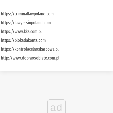
https://criminallawpoland.com
https://lawyersinpoland.com
https://www.kkz.com.pl
https://blokadakonta.com
https://kontrolacelnoskarbowa.pl
http://www.dobraosobiste.com.pl
ad