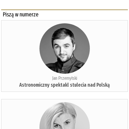
Piszą w numerze
Jan Przemyłski
Astronomiczny spektakl stulecia nad Polską