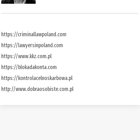
https://criminallawpoland.com
https://lawyersinpoland.com
https://www.kkz.com.pl
https://blokadakonta.com
https://kontrolacelnoskarbowa.pl
http://www.dobraosobiste.com.pl