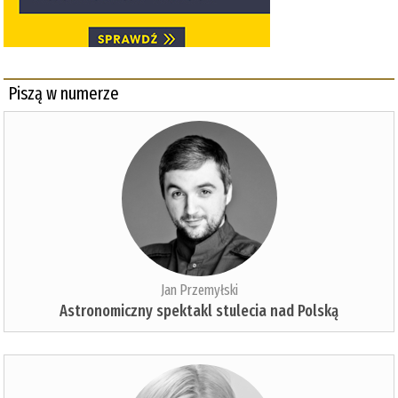
Piszą w numerze
Jan Przemyłski
Astronomiczny spektakl stulecia nad Polską