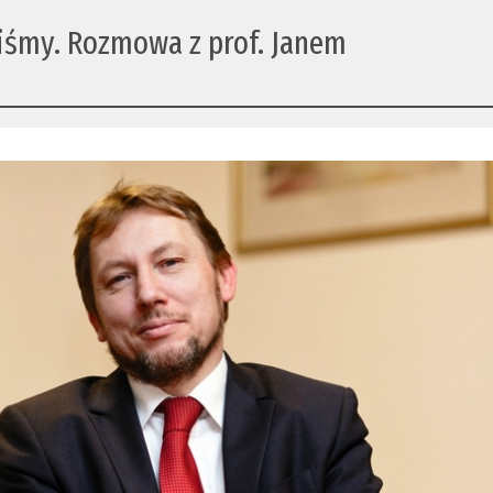
iśmy. Rozmowa z prof. Janem