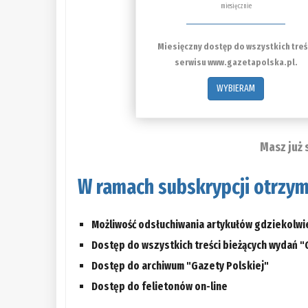
miesięcznie
Miesięczny dostęp do wszystkich treś
serwisu www.gazetapolska.pl.
WYBIERAM
Masz już 
W ramach subskrypcji otrzym
Możliwość odsłuchiwania artykułów gdziekolwi
Dostęp do wszystkich treści bieżących wydań "
Dostęp do archiwum "Gazety Polskiej"
Dostęp do felietonów on-line