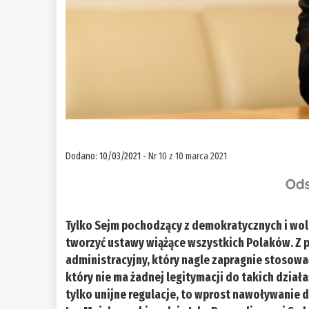
Dodano: 10/03/2021 -
Nr 10 z 10 marca 2021
Tylko Sejm pochodzący z demokratycznych i wo
tworzyć ustawy wiążące wszystkich Polaków. Z p
administracyjny, który nagle zapragnie stosować 
który nie ma żadnej legitymacji do takich działa
tylko unijne regulacje, to wprost nawoływanie d