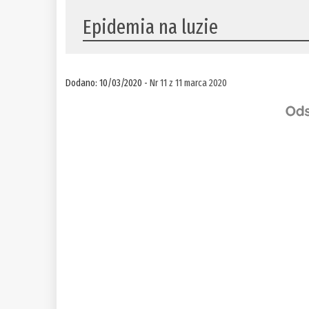
Epidemia na luzie
Dodano: 10/03/2020 -
Nr 11 z 11 marca 2020