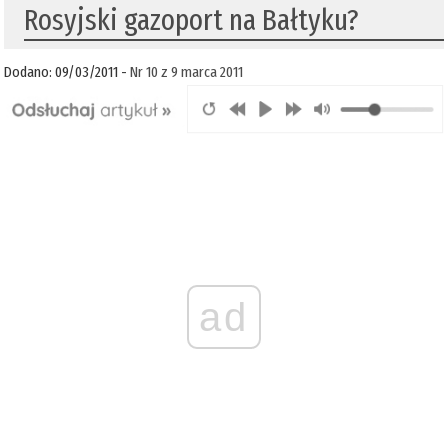
Rosyjski gazoport na Bałtyku?
Dodano: 09/03/2011 -
Nr 10 z 9 marca 2011
ad