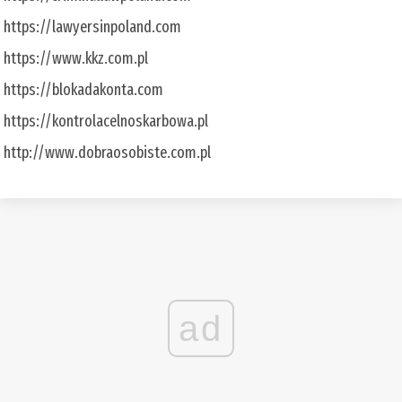
https://lawyersinpoland.com
https://www.kkz.com.pl
https://blokadakonta.com
https://kontrolacelnoskarbowa.pl
http://www.dobraosobiste.com.pl
ad