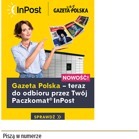
Piszą w numerze