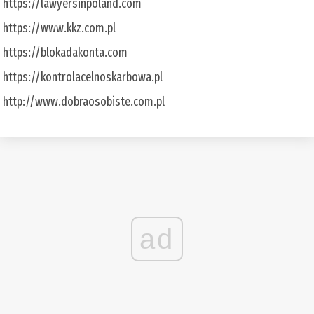
https://lawyersinpoland.com
https://www.kkz.com.pl
https://blokadakonta.com
https://kontrolacelnoskarbowa.pl
http://www.dobraosobiste.com.pl
ad