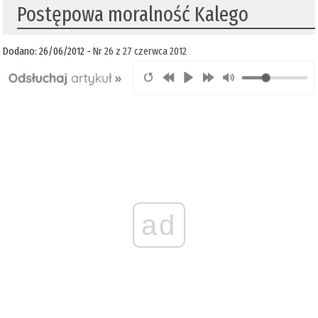
Postępowa moralność Kalego
Dodano: 26/06/2012 -
Nr 26 z 27 czerwca 2012
ad