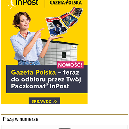
Piszą w numerze