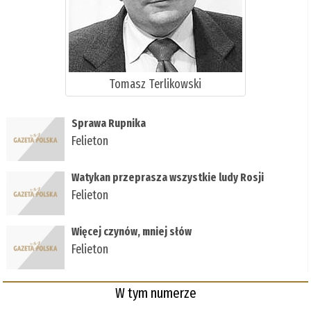
Tomasz Terlikowski
Sprawa Rupnika
Felieton
Watykan przeprasza wszystkie ludy Rosji
Felieton
Więcej czynów, mniej słów
Felieton
W tym numerze