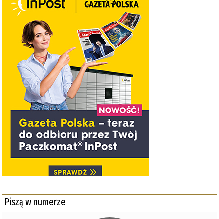
Piszą w numerze