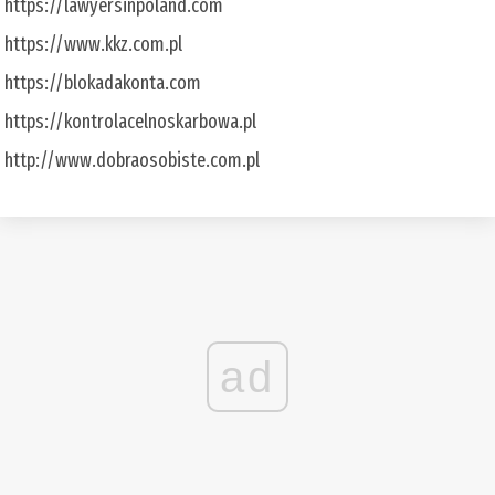
https://lawyersinpoland.com
https://www.kkz.com.pl
https://blokadakonta.com
https://kontrolacelnoskarbowa.pl
http://www.dobraosobiste.com.pl
ad