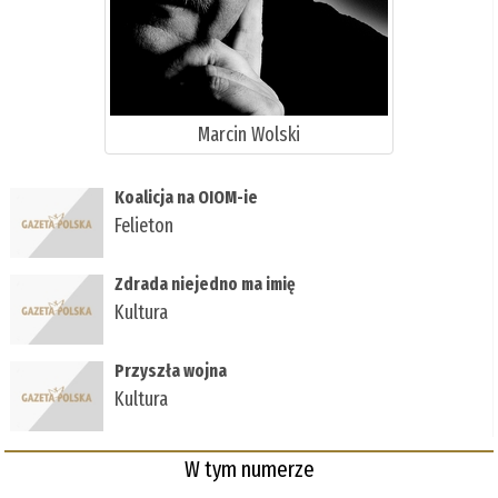
Marcin Wolski
Koalicja na OIOM-ie
Felieton
Zdrada niejedno ma imię
Kultura
Przyszła wojna
Kultura
W tym numerze