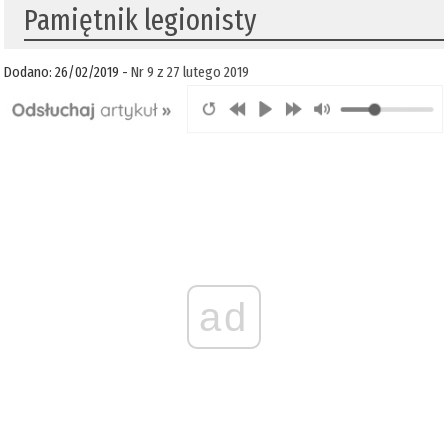
Pamiętnik legionisty
Dodano: 26/02/2019 -
Nr 9 z 27 lutego 2019
ad