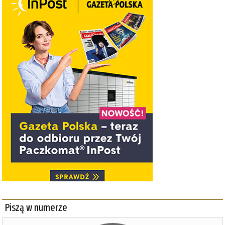
Piszą w numerze