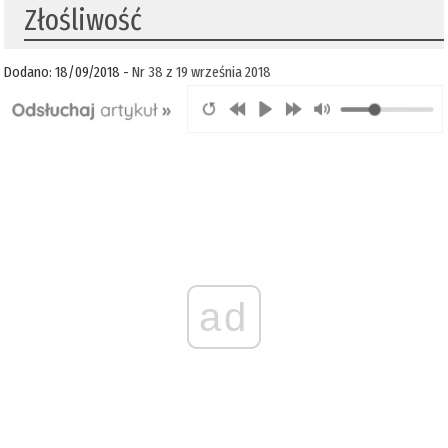
Złośliwość
Dodano: 18/09/2018 -
Nr 38 z 19 września 2018
ad