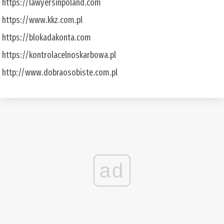
https://lawyersinpoland.com
https://www.kkz.com.pl
https://blokadakonta.com
https://kontrolacelnoskarbowa.pl
http://www.dobraosobiste.com.pl
ad